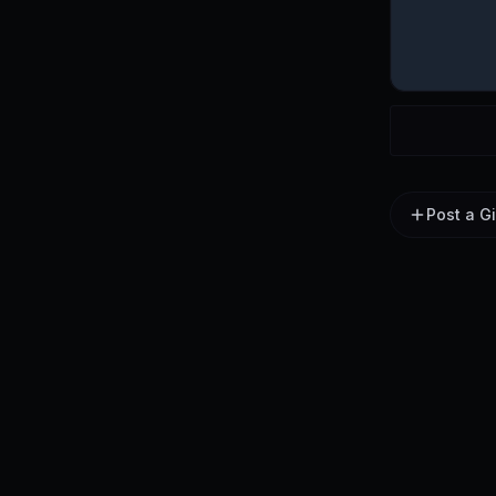
Post a G